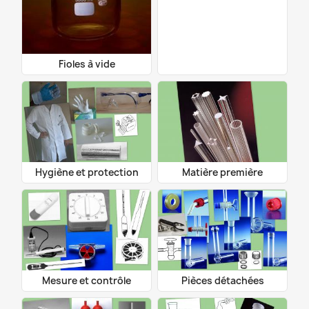
Fioles à vide
Hygiène et protection
Matière première
Mesure et contrôle
Pièces détachées