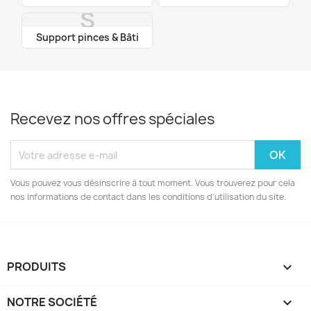
S
Support pinces & Bâti
Recevez nos offres spéciales
Vous pouvez vous désinscrire à tout moment. Vous trouverez pour cela
nos informations de contact dans les conditions d'utilisation du site.
PRODUITS

NOTRE SOCIÉTÉ
