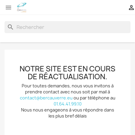


search
NOTRE SITE EST EN COURS
DE RÉACTUALISATION.
Pour toutes demandes, nous vous invitons à
prendre contact avec nous soit par mail à
contact@bercauverre.eu
ou par téléphone au
01.64.41.99.10
Nous nous engageons à vous répondre dans
les plus bref délais