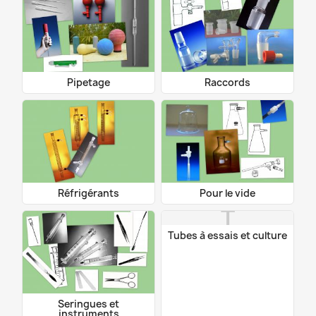
Pipetage
Raccords
Réfrigérants
Pour le vide
T
Tubes à essais et culture
Seringues et
instruments