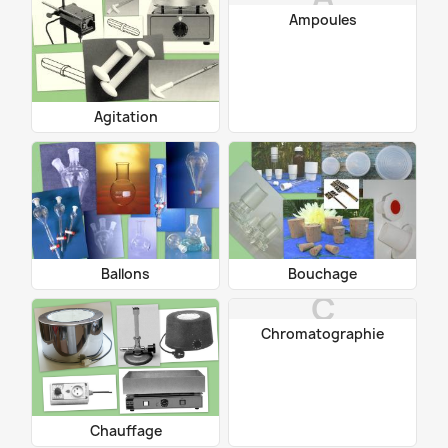
Ampoules
Agitation
Ballons
Bouchage
C
Chromatographie
Chauffage