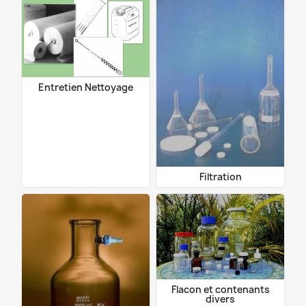
Entretien Nettoyage
Filtration
Flacon et contenants
divers