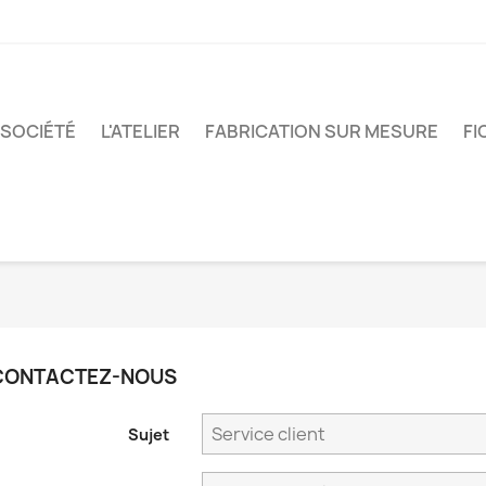
 SOCIÉTÉ
L'ATELIER
FABRICATION SUR MESURE
FI
CONTACTEZ-NOUS
Sujet