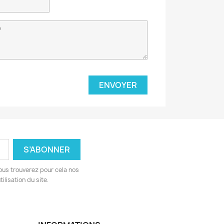
ous trouverez pour cela nos
ilisation du site.