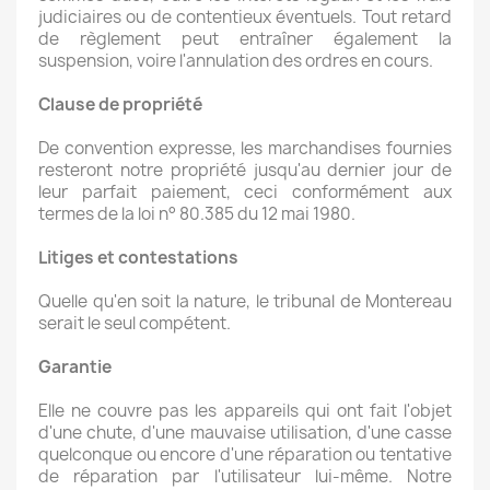
judiciaires ou de contentieux éventuels. Tout retard
de règlement peut entraîner également la
suspension, voire l'annulation des ordres en cours.
Clause de propriété
De convention expresse, les marchandises fournies
resteront notre propriété jusqu'au dernier jour de
leur parfait paiement, ceci conformément aux
termes de la loi n° 80.385 du 12 mai 1980.
Litiges et contestations
Quelle qu'en soit la nature, le tribunal de Montereau
serait le seul compétent.
Garantie
Elle ne couvre pas les appareils qui ont fait l'objet
d'une chute, d'une mauvaise utilisation, d'une casse
quelconque ou encore d'une réparation ou tentative
de réparation par l'utilisateur lui-même. Notre