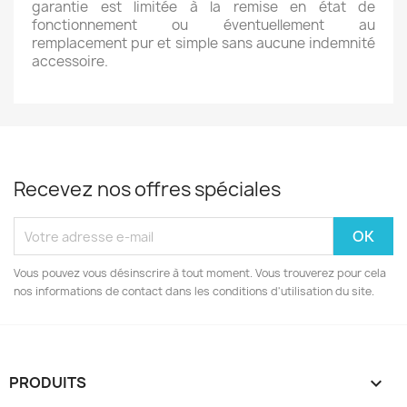
garantie est limitée à la remise en état de
fonctionnement ou éventuellement au
remplacement pur et simple sans aucune indemnité
accessoire.
Recevez nos offres spéciales
Vous pouvez vous désinscrire à tout moment. Vous trouverez pour cela
nos informations de contact dans les conditions d'utilisation du site.
PRODUITS
