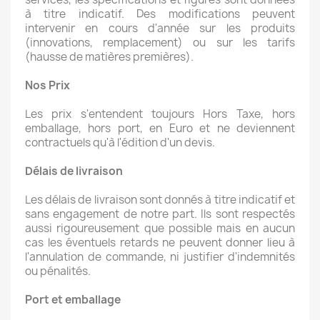
à titre indicatif. Des modifications peuvent
intervenir en cours d'année sur les produits
(innovations, remplacement) ou sur les tarifs
(hausse de matières premières).
Nos Prix
Les prix s'entendent toujours Hors Taxe, hors
emballage, hors port, en Euro et ne deviennent
contractuels qu'à l'édition d'un devis.
Délais de livraison
Les délais de livraison sont donnés à titre indicatif et
sans engagement de notre part. Ils sont respectés
aussi rigoureusement que possible mais en aucun
cas les éventuels retards ne peuvent donner lieu à
l'annulation de commande, ni justifier d'indemnités
ou pénalités.
Port et emballage