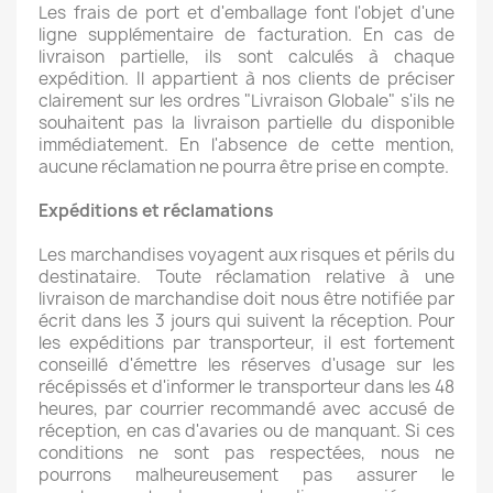
Les frais de port et d'emballage font l'objet d'une
ligne supplémentaire de facturation. En cas de
livraison partielle, ils sont calculés à chaque
expédition. Il appartient à nos clients de préciser
clairement sur les ordres "Livraison Globale" s'ils ne
souhaitent pas la livraison partielle du disponible
immédiatement. En l'absence de cette mention,
aucune réclamation ne pourra être prise en compte.
Expéditions et réclamations
Les marchandises voyagent aux risques et périls du
destinataire. Toute réclamation relative à une
livraison de marchandise doit nous être notifiée par
écrit dans les 3 jours qui suivent la réception. Pour
les expéditions par transporteur, il est fortement
conseillé d'émettre les réserves d'usage sur les
récépissés et d'informer le transporteur dans les 48
heures, par courrier recommandé avec accusé de
réception, en cas d'avaries ou de manquant. Si ces
conditions ne sont pas respectées, nous ne
pourrons malheureusement pas assurer le