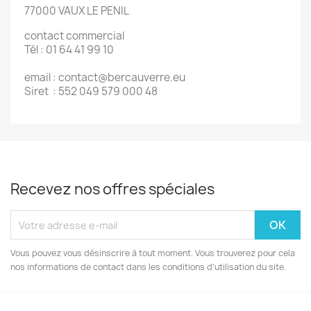
77000 VAUX LE PENIL
contact commercial
Tél : 01 64 41 99 10
email : contact@bercauverre.eu
Siret : 552 049 579 000 48
Recevez nos offres spéciales
Vous pouvez vous désinscrire à tout moment. Vous trouverez pour cela
nos informations de contact dans les conditions d'utilisation du site.