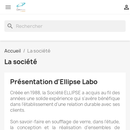


search
Accueil
La société
La société
Présentation d'Ellipse Labo
Créée en 1988, la Société ELLIPSE a acquis au fil des
années une solide expérience qui s'avère bénéfique
dans l'établissement d'une relation durable avec ses
clients.
Son savoir-faire en soufflage de verre, dans l'étude,
la conception et la réalisation d'ensembles de