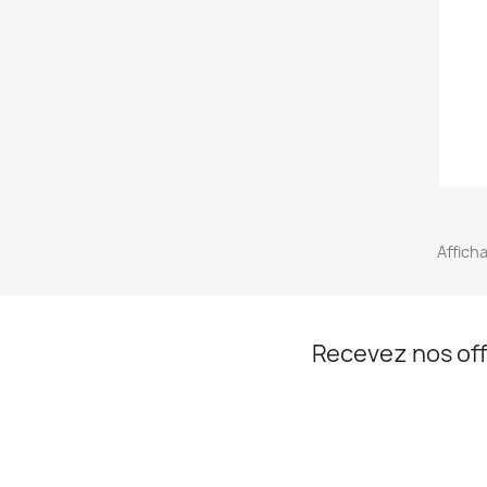
Afficha
Recevez nos off