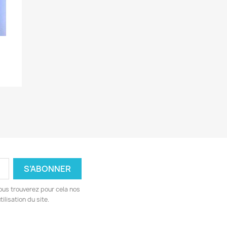
.
ous trouverez pour cela nos
ilisation du site.