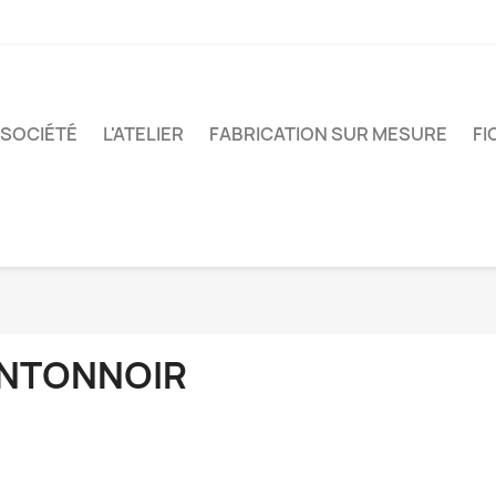
 SOCIÉTÉ
L'ATELIER
FABRICATION SUR MESURE
FI
NTONNOIR