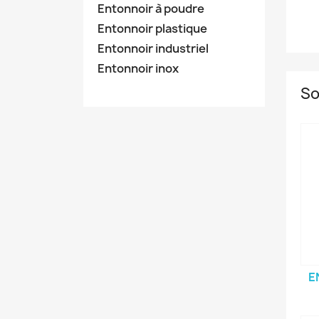
Entonnoir à poudre
Entonnoir plastique
Entonnoir industriel
Entonnoir inox
So
E