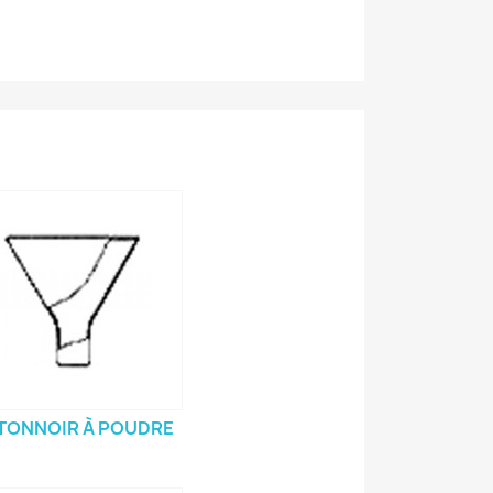
TONNOIR À POUDRE