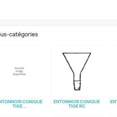
us-catégories
NTONNOIR CONIQUE
ENTONNOIR CONIQUE
EN
TIGE...
TIGE RC