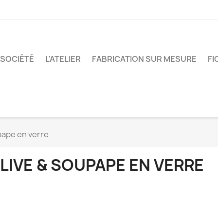
 SOCIÉTÉ
L'ATELIER
FABRICATION SUR MESURE
FI
pape en verre
LIVE & SOUPAPE EN VERRE