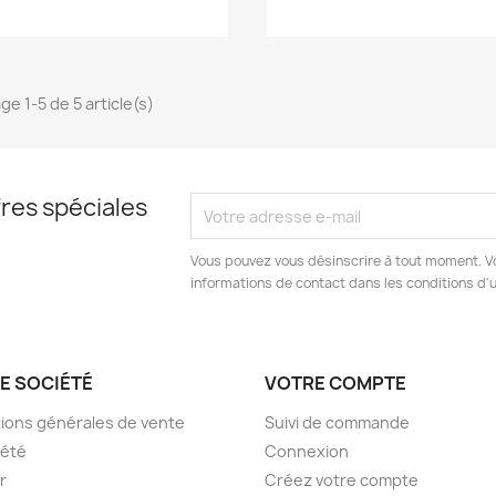
ge 1-5 de 5 article(s)
res spéciales
Vous pouvez vous désinscrire à tout moment. V
informations de contact dans les conditions d'ut
E SOCIÉTÉ
VOTRE COMPTE
ions générales de vente
Suivi de commande
iété
Connexion
er
Créez votre compte