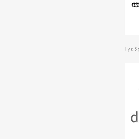
Il y a 