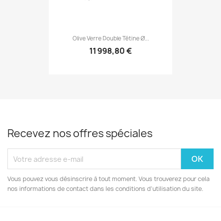
Olive Verre Double Tétine Ø...
11 998,80 €
Recevez nos offres spéciales
Vous pouvez vous désinscrire à tout moment. Vous trouverez pour cela
nos informations de contact dans les conditions d'utilisation du site.