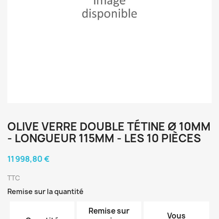
OLIVE VERRE DOUBLE TÉTINE Ø 10MM
- LONGUEUR 115MM - LES 10 PIÈCES
11 998,80 €
TTC
Remise sur la quantité
Remise sur
Vous