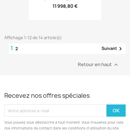
11 998,80 €
Affichage 1-12 de 14 article(s)
1

Suivant
2
Retour en haut

Recevez nos offres spéciales
Vous pouvez vous désinscrire à tout moment. Vous trouverez pour cela
nos informations de contact dans les conditions d'utilisation du site.