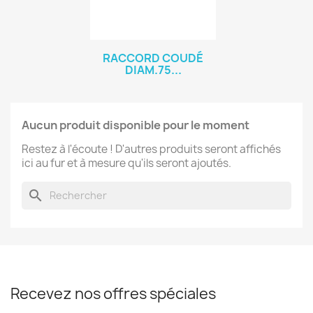
RACCORD COUDÉ
DIAM.75...
Aucun produit disponible pour le moment
Restez à l'écoute ! D'autres produits seront affichés
ici au fur et à mesure qu'ils seront ajoutés.
search
Recevez nos offres spéciales