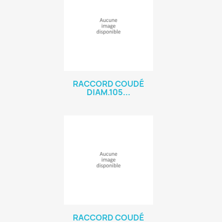
RACCORD COUDÉ
DIAM.105...
RACCORD COUDÉ