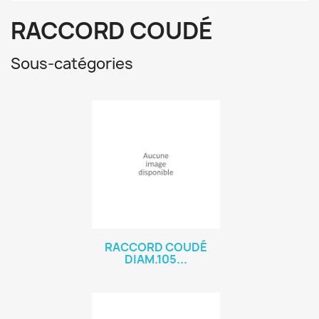
RACCORD COUDÉ
Sous-catégories
RACCORD COUDÉ
DIAM.105...