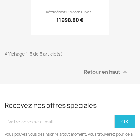
Réfrigérant Dimroth Olives...
11 998,80 €
Affichage 1-5 de 5 article(s)
Retour en haut

Recevez nos offres spéciales
Vous pouvez vous désinscrire à tout moment. Vous trouverez pour cela