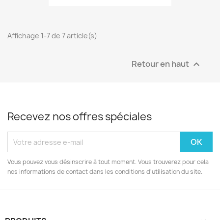
Affichage 1-7 de 7 article(s)
Retour en haut

Recevez nos offres spéciales
Vous pouvez vous désinscrire à tout moment. Vous trouverez pour cela
nos informations de contact dans les conditions d'utilisation du site.