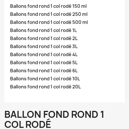
Ballons fond rond 1 col rodé 150 ml
Ballons fond rond 1 col rodé 250 ml
Ballons fond rond 1 col rodé 500 ml
Ballons fond rond 1 col rodé 1L
Ballons fond rond 1 col rodé 2L
Ballons fond rond 1 col rodé 3L
Ballons fond rond 1 col rodé 4L
Ballons fond rond 1 col rodé 5L
Ballons fond rond 1 col rodé 6L
Ballons fond rond 1 col rodé 10L
Ballons fond rond 1 col rodé 20L
BALLON FOND ROND 1
COL RODÉ