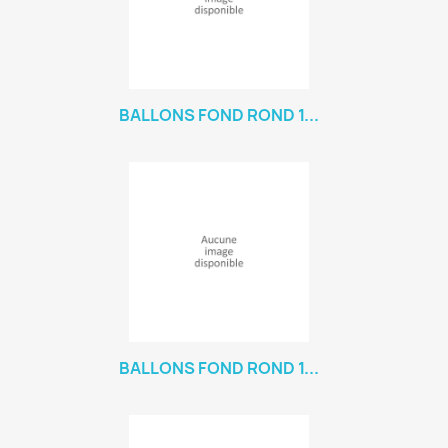
BALLONS FOND ROND 1...
BALLONS FOND ROND 1...