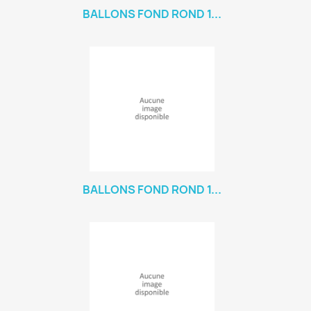
BALLONS FOND ROND 1...
BALLONS FOND ROND 1...