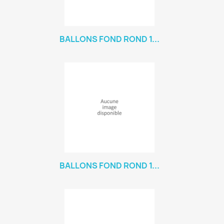
BALLONS FOND ROND 1...
BALLONS FOND ROND 1...