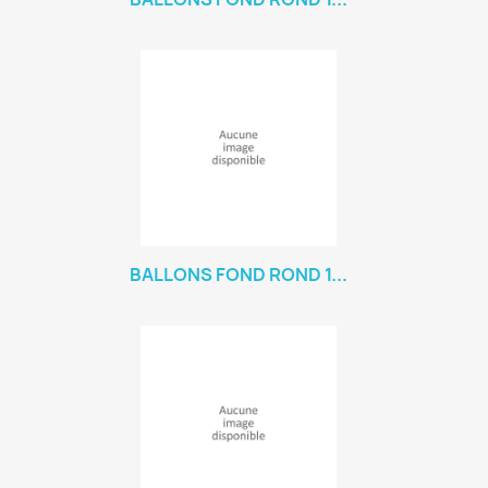
BALLONS FOND ROND 1...