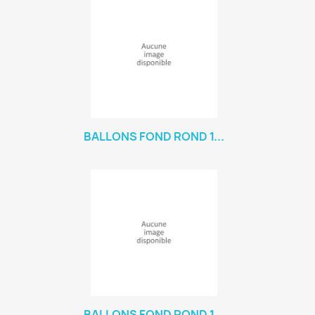
BALLONS FOND ROND 1...
BALLONS FOND ROND 1...