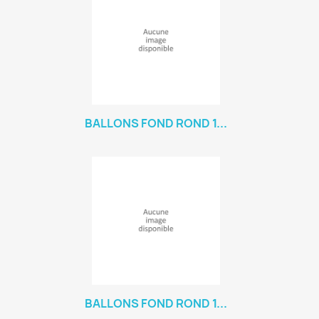
BALLONS FOND ROND 1...
BALLONS FOND ROND 1...