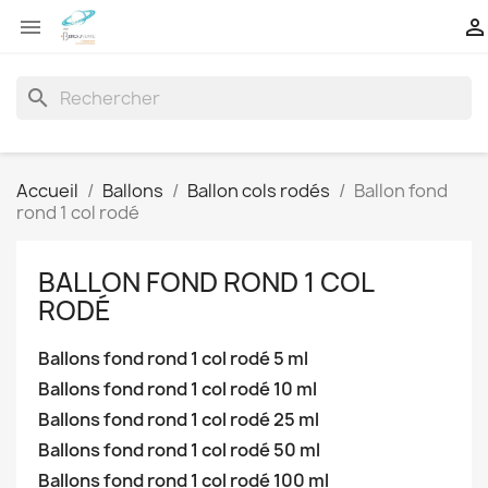


search
Accueil
Ballons
Ballon cols rodés
Ballon fond
rond 1 col rodé
BALLON FOND ROND 1 COL
RODÉ
Ballons fond rond 1 col rodé 5 ml
Ballons fond rond 1 col rodé 10 ml
Ballons fond rond 1 col rodé 25 ml
Ballons fond rond 1 col rodé 50 ml
Ballons fond rond 1 col rodé 100 ml