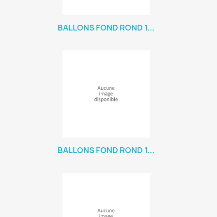
BALLONS FOND ROND 1...
BALLONS FOND ROND 1...