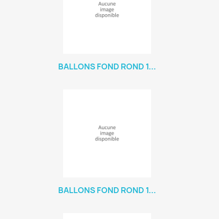
BALLONS FOND ROND 1...
BALLONS FOND ROND 1...