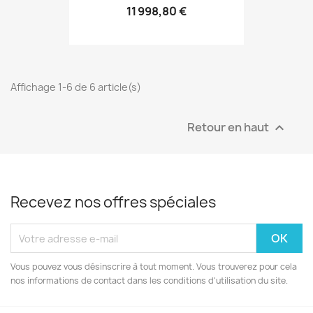
11 998,80 €
Affichage 1-6 de 6 article(s)
Retour en haut

Recevez nos offres spéciales
Vous pouvez vous désinscrire à tout moment. Vous trouverez pour cela
nos informations de contact dans les conditions d'utilisation du site.