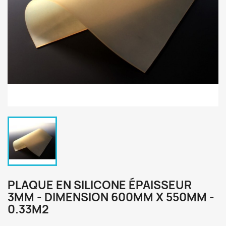
PLAQUE EN SILICONE ÉPAISSEUR
3MM - DIMENSION 600MM X 550MM -
0.33M2