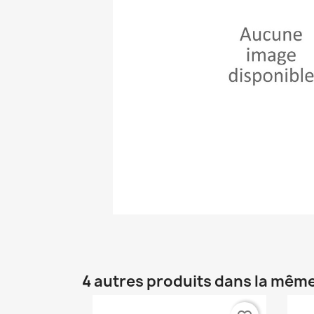
4 autres produits dans la même