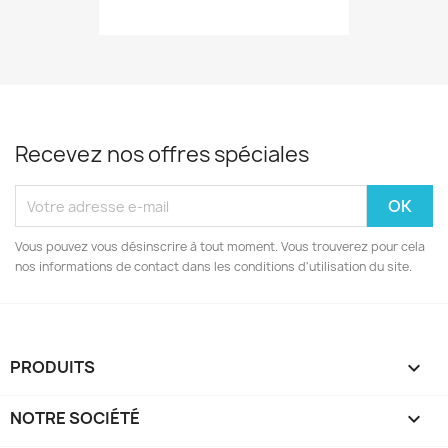
Recevez nos offres spéciales
Vous pouvez vous désinscrire à tout moment. Vous trouverez pour cela
nos informations de contact dans les conditions d'utilisation du site.
PRODUITS

NOTRE SOCIÉTÉ
