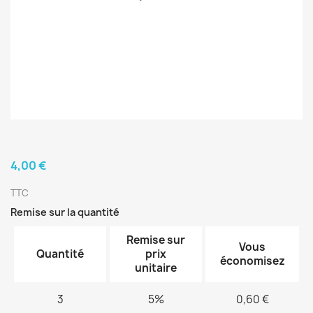
4,00 €
TTC
Remise sur la quantité
Remise sur
Vous
Quantité
prix
économisez
unitaire
3
5%
0,60 €