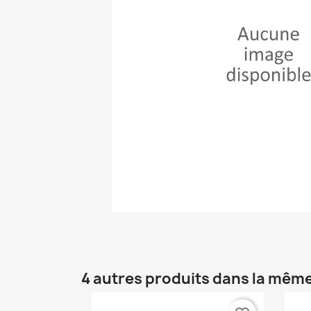
4 autres produits dans la même