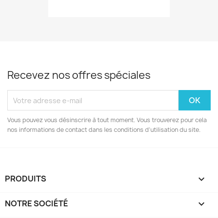
Recevez nos offres spéciales
Vous pouvez vous désinscrire à tout moment. Vous trouverez pour cela
nos informations de contact dans les conditions d'utilisation du site.
PRODUITS

NOTRE SOCIÉTÉ
