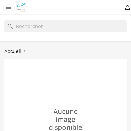


search
Accueil