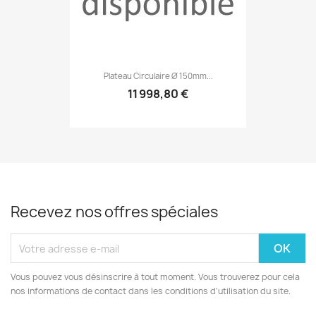
Plateau Circulaire Ø 150mm...
11 998,80 €
Recevez nos offres spéciales
Vous pouvez vous désinscrire à tout moment. Vous trouverez pour cela
nos informations de contact dans les conditions d'utilisation du site.