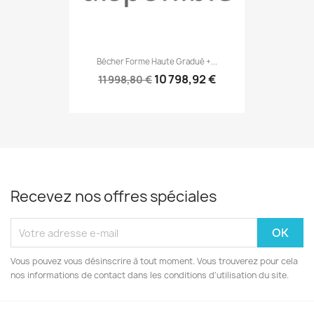
Bécher Forme Haute Gradué +...
10 798,92 €
11 998,80 €
Recevez nos offres spéciales
Vous pouvez vous désinscrire à tout moment. Vous trouverez pour cela
nos informations de contact dans les conditions d'utilisation du site.