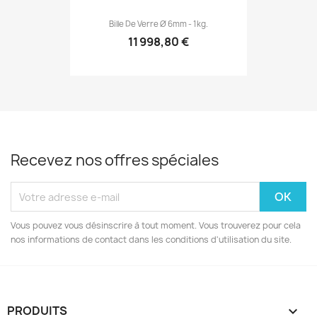
Bille De Verre Ø 6mm - 1kg.
11 998,80 €
Recevez nos offres spéciales
Vous pouvez vous désinscrire à tout moment. Vous trouverez pour cela
nos informations de contact dans les conditions d'utilisation du site.
PRODUITS
