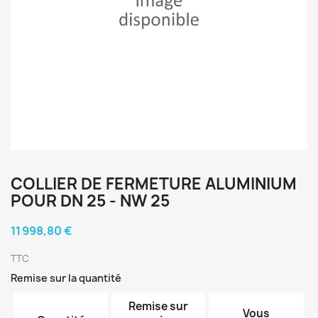
COLLIER DE FERMETURE ALUMINIUM
POUR DN 25 - NW 25
11 998,80 €
TTC
Remise sur la quantité
Remise sur
Vous