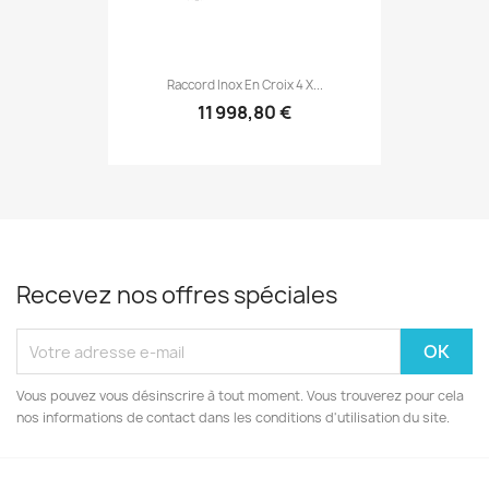
Raccord Inox En Croix 4 X...
11 998,80 €
Recevez nos offres spéciales
Vous pouvez vous désinscrire à tout moment. Vous trouverez pour cela
nos informations de contact dans les conditions d'utilisation du site.