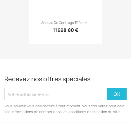
Anneau De Centrage Téflon +...
11 998,80 €
Recevez nos offres spéciales
Vous pouvez vous désinscrire à tout moment. Vous trouverez pour cela
nos informations de contact dans les conditions d'utilisation du site.