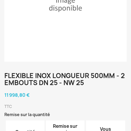
FLEXIBLE INOX LONGUEUR 500MM - 2
EMBOUTS DN 25 - NW 25
11 998,80 €
TTC
Remise sur la quantité
Remise sur
Vous