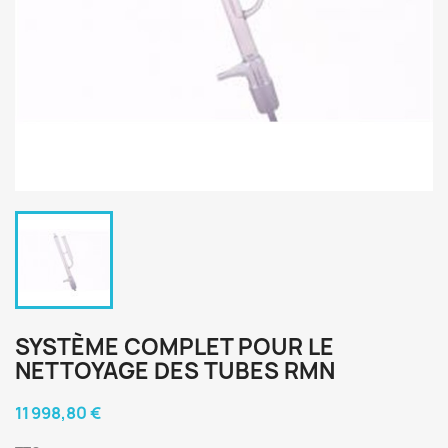
SYSTÈME COMPLET POUR LE
NETTOYAGE DES TUBES RMN
11 998,80 €