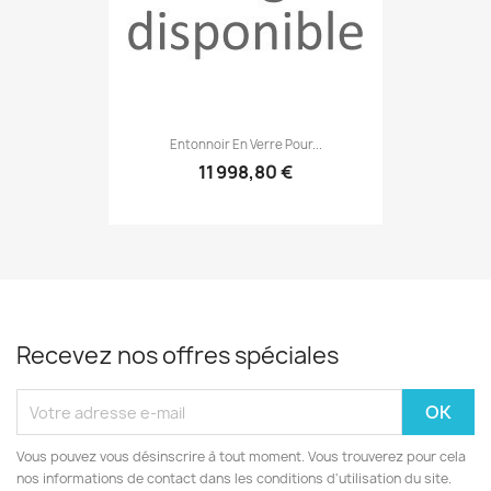
Entonnoir En Verre Pour...
11 998,80 €
Recevez nos offres spéciales
Vous pouvez vous désinscrire à tout moment. Vous trouverez pour cela
nos informations de contact dans les conditions d'utilisation du site.