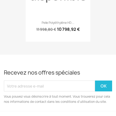
Pelle Polyéthylène HD....
10 798,92 €
11 998,80 €
Recevez nos offres spéciales
Vous pouvez vous désinscrire à tout moment. Vous trouverez pour cela
nos informations de contact dans les conditions d'utilisation du site.